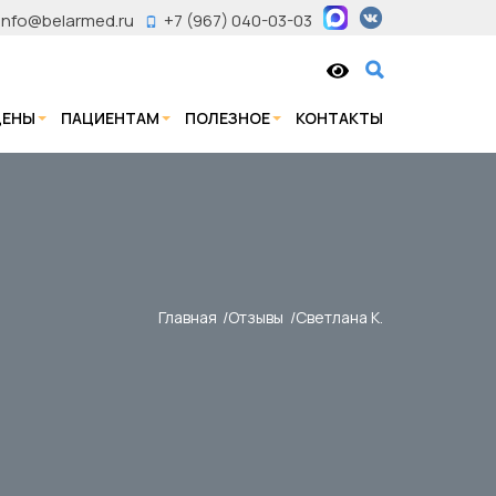
info@belarmed.ru
+7 (967) 040-03-03
ЦЕНЫ
ПАЦИЕНТАМ
ПОЛЕЗНОЕ
КОНТАКТЫ
Главная
Отзывы
Светлана К.