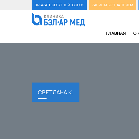
ЗАКАЗАТЬ ОБРАТНЫЙ ЗВОНОК
ЗАПИСАТЬСЯ НА ПРИЕМ
ГЛАВНАЯ
О 
СВЕТЛАНА К.