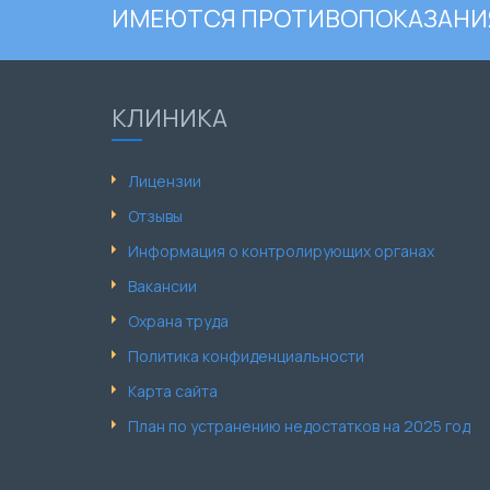
ИМЕЮТСЯ ПРОТИВОПОКАЗАНИЯ
КЛИНИКА
Лицензии
Отзывы
Информация о контролирующих органах
Вакансии
Охрана труда
Политика конфиденциальности
Карта сайта
План по устранению недостатков на 2025 год