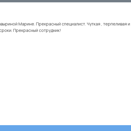
ыриной Марине. Прекрасный специалист. Чуткая , терпеливая и 
сроки. Прекрасный сотрудник!