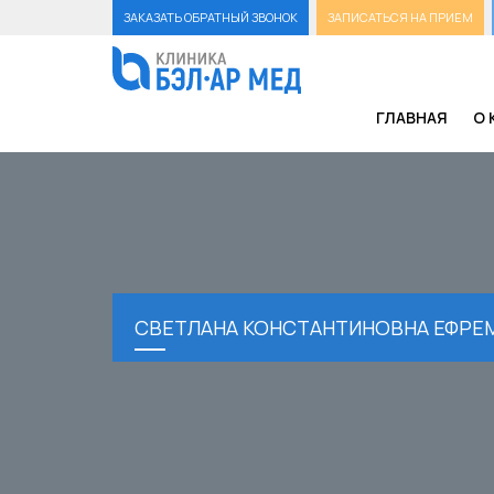
ЗАКАЗАТЬ ОБРАТНЫЙ ЗВОНОК
ЗАПИСАТЬСЯ НА ПРИЕМ
ГЛАВНАЯ
О 
СВЕТЛАНА КОНСТАНТИНОВНА ЕФРЕ