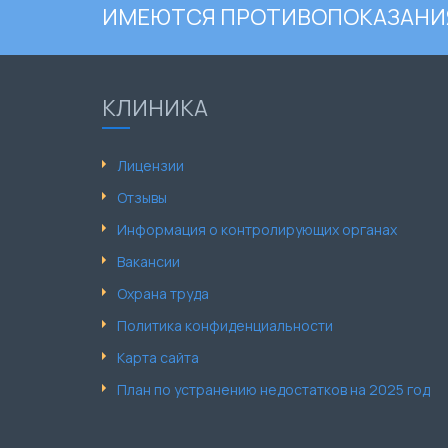
ИМЕЮТСЯ ПРОТИВОПОКАЗАНИЯ
КЛИНИКА
Лицензии
Отзывы
Информация о контролирующих органах
Вакансии
Охрана труда
Политика конфиденциальности
Карта сайта
План по устранению недостатков на 2025 год