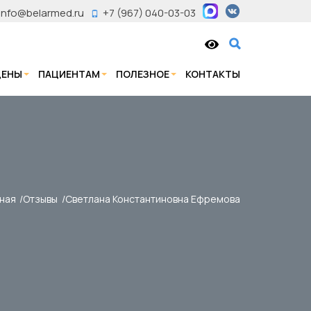
info@belarmed.ru
+7 (967) 040-03-03
ЦЕНЫ
ПАЦИЕНТАМ
ПОЛЕЗНОЕ
КОНТАКТЫ
вная
Отзывы
Светлана Константиновна Ефремова