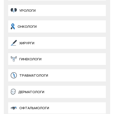
УРОЛОГИ
ОНКОЛОГИ
ХИРУРГИ
ГИНЕКОЛОГИ
ТРАВМАТОЛОГИ
ДЕРМАТОЛОГИ
ОФТАЛЬМОЛОГИ