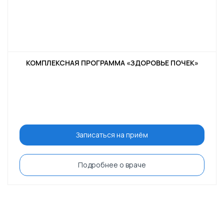
КОМПЛЕКСНАЯ ПРОГРАММА «ЗДОРОВЬЕ ПОЧЕК»
Записаться на приём
Подробнее о враче