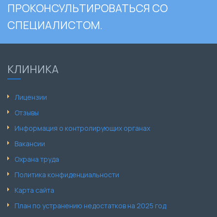
ПРОКОНСУЛЬТИРОВАТЬСЯ СО
СПЕЦИАЛИСТОМ.
КЛИНИКА
Лицензии
Отзывы
Информация о контролирующих органах
Вакансии
Охрана труда
Политика конфиденциальности
Карта сайта
План по устранению недостатков на 2025 год