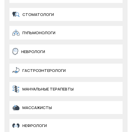
СТОМАТОЛОГИ
ПУЛЬМОНОЛОГИ
НЕВРОЛОГИ
ГАСТРОЭНТЕРОЛОГИ
МАНУАЛЬНЫЕ ТЕРАПЕВТЫ
МАССАЖИСТЫ
НЕФРОЛОГИ