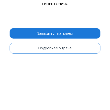
ГИПЕРТОНИЯ»
Записаться на приём
Подробнее о враче