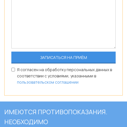
Я согласен на обработку персональных данных в
соответствии с условиями, указанными в
пользовательском соглашении
ИМЕЮТСЯ ПРОТИВОПОКАЗАНИЯ.
НЕОБХОДИМО