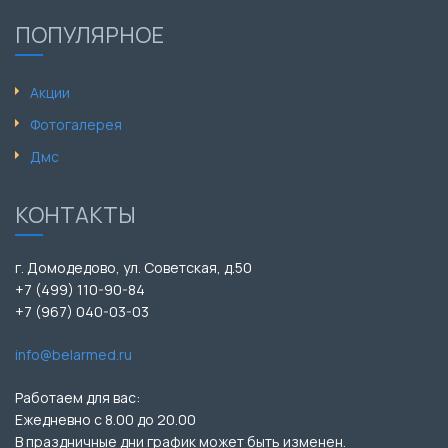
ПОПУЛЯРНОЕ
Акции
Фотогалерея
Дмс
КОНТАКТЫ
г. Домодедово, ул. Советская, д.50
+7 (499) 110-90-84
+7 (967) 040-03-03
info@belarmed.ru
Работаем для вас:
Ежедневно с 8.00 до 20.00
В праздничные дни график может быть изменен.