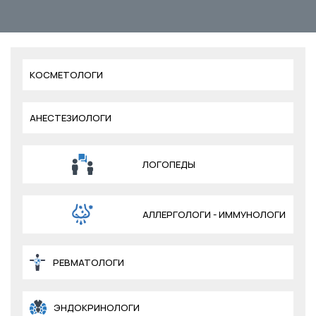
КОСМЕТОЛОГИ
АНЕСТЕЗИОЛОГИ
ЛОГОПЕДЫ
АЛЛЕРГОЛОГИ - ИММУНОЛОГИ
РЕВМАТОЛОГИ
ЭНДОКРИНОЛОГИ