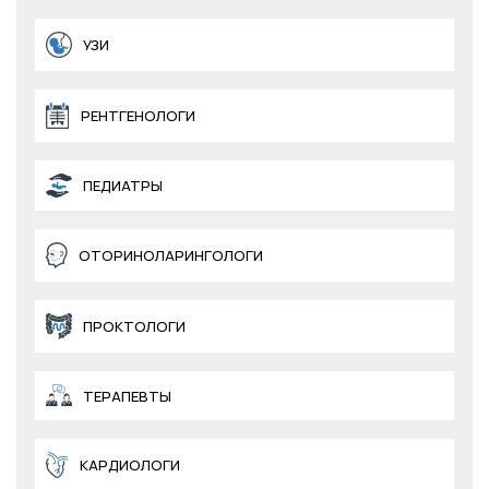
УЗИ
РЕНТГЕНОЛОГИ
ПЕДИАТРЫ
ОТОРИНОЛАРИНГОЛОГИ
ПРОКТОЛОГИ
ТЕРАПЕВТЫ
КАРДИОЛОГИ