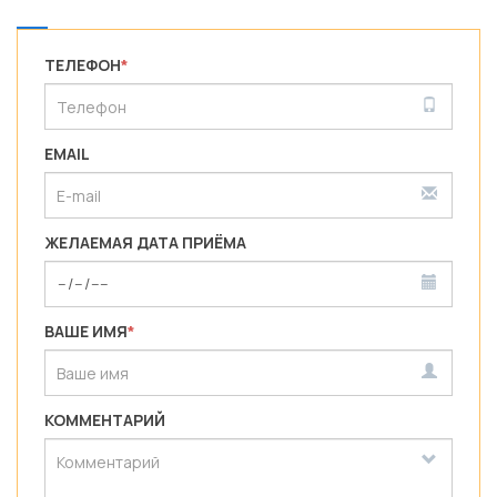
ТЕЛЕФОН
*
EMAIL
ЖЕЛАЕМАЯ ДАТА ПРИЁМА
ВАШЕ ИМЯ
*
КОММЕНТАРИЙ