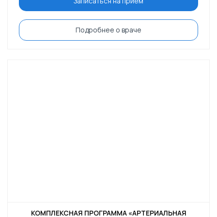
Записаться на приём
Подробнее о враче
КОМПЛЕКСНАЯ ПРОГРАММА «АРТЕРИАЛЬНАЯ