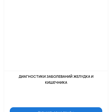
ДИАГНОСТИКИ ЗАБОЛЕВАНИЙ ЖЕЛУДКА И
КИШЕЧНИКА