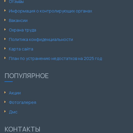
Отзывы
Информация о контролирующих органах
Вакансии
Охрана труда
Политика конфиденциальности
Карта сайта
План по устранению недостатков на 2025 год
ПОПУЛЯРНОЕ
Акции
Фотогалерея
Дмс
КОНТАКТЫ