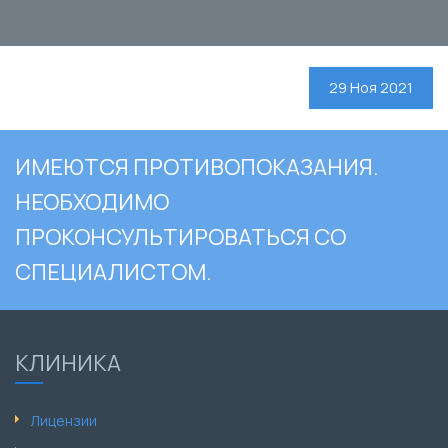
29 Ноя 2021
ИМЕЮТСЯ ПРОТИВОПОКАЗАНИЯ.
НЕОБХОДИМО
ПРОКОНСУЛЬТИРОВАТЬСЯ СО
СПЕЦИАЛИСТОМ.
КЛИНИКА
Лицензии