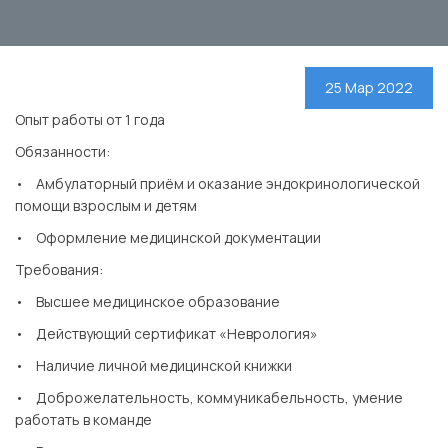
25 Мар 2022
Опыт работы от 1 года
Обязанности:
• Амбулаторный приём и оказание эндокринологической
помощи взрослым и детям
• Оформление медицинской документации
Требования:
• Высшее медицинское образование
• Действующий сертификат «Неврология»
• Наличие личной медицинской книжки
• Доброжелательность, коммуникабельность, умение
работать в команде