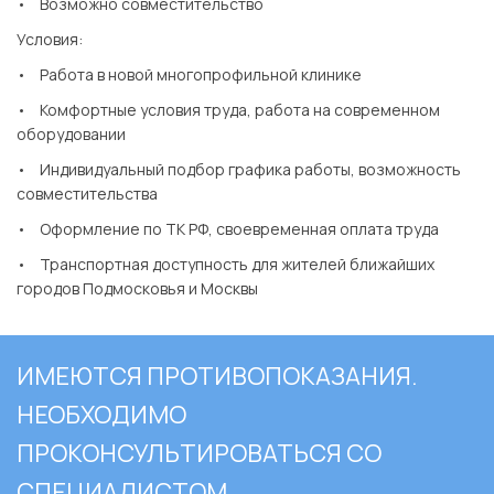
• Возможно совместительство
Условия:
• Работа в новой многопрофильной клинике
• Комфортные условия труда, работа на современном
оборудовании
• Индивидуальный подбор графика работы, возможность
совместительства
• Оформление по ТК РФ, своевременная оплата труда
• Транспортная доступность для жителей ближайших
городов Подмосковья и Москвы
ИМЕЮТСЯ ПРОТИВОПОКАЗАНИЯ.
НЕОБХОДИМО
ПРОКОНСУЛЬТИРОВАТЬСЯ СО
СПЕЦИАЛИСТОМ.