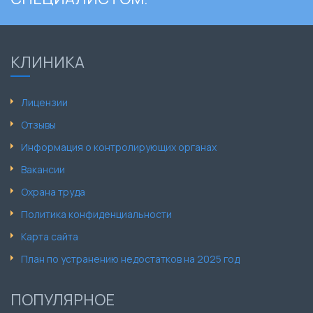
КЛИНИКА
Лицензии
Отзывы
Информация о контролирующих органах
Вакансии
Охрана труда
Политика конфиденциальности
Карта сайта
План по устранению недостатков на 2025 год
ПОПУЛЯРНОЕ