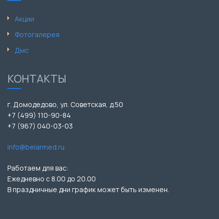
Акции
Фотогалерея
Дмс
КОНТАКТЫ
г. Домодедово, ул. Советская, д.50
+7 (499) 110-90-84
+7 (967) 040-03-03
info@belarmed.ru
Работаем для вас:
Ежедневно с 8.00 до 20.00
В праздничные дни график может быть изменен.