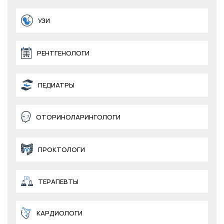
УЗИ
РЕНТГЕНОЛОГИ
ПЕДИАТРЫ
ОТОРИНОЛАРИНГОЛОГИ
ПРОКТОЛОГИ
ТЕРАПЕВТЫ
КАРДИОЛОГИ