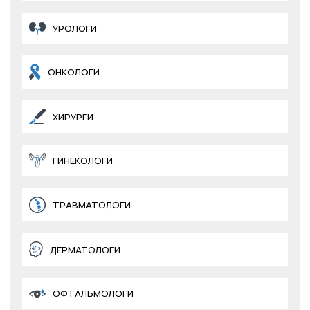
УРОЛОГИ
ОНКОЛОГИ
ХИРУРГИ
ГИНЕКОЛОГИ
ТРАВМАТОЛОГИ
ДЕРМАТОЛОГИ
ОФТАЛЬМОЛОГИ