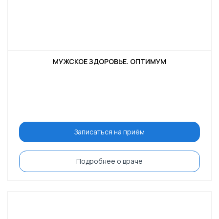
МУЖСКОЕ ЗДОРОВЬЕ. ОПТИМУМ
Записаться на приём
Подробнее о враче