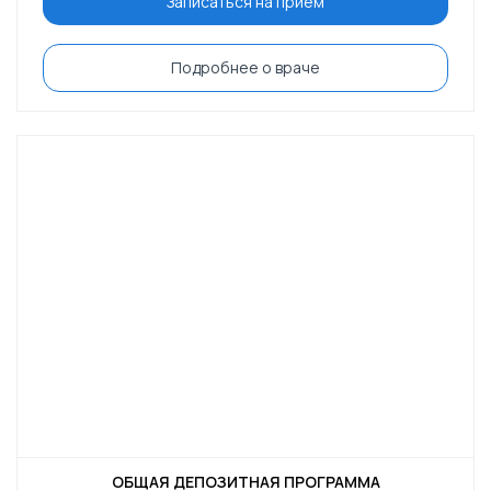
Записаться на приём
Подробнее о враче
ОБЩАЯ ДЕПОЗИТНАЯ ПРОГРАММА