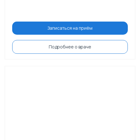
Записаться на приём
Подробнее о враче