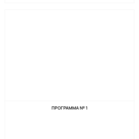
ПРОГРАММА № 1