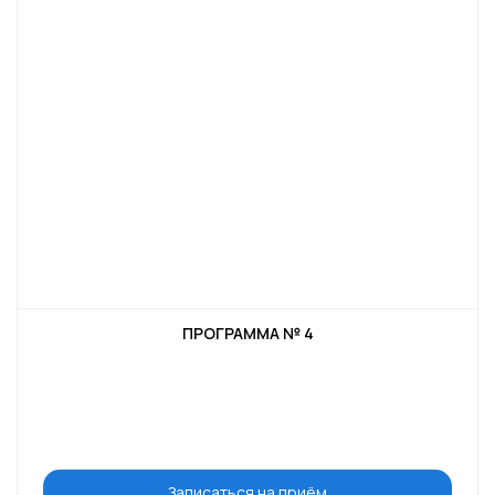
ПРОГРАММА № 4
Записаться на приём