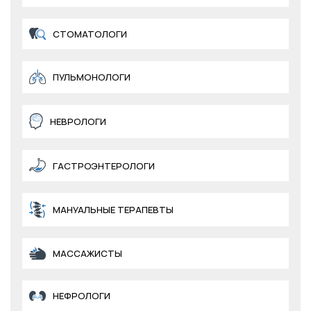
СТОМАТОЛОГИ
ПУЛЬМОНОЛОГИ
НЕВРОЛОГИ
ГАСТРОЭНТЕРОЛОГИ
МАНУАЛЬНЫЕ ТЕРАПЕВТЫ
МАССАЖИСТЫ
НЕФРОЛОГИ