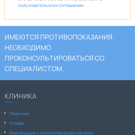
пользовательском соглашении
ИМЕЮТСЯ ПРОТИВОПОКАЗАНИЯ.
НЕОБХОДИМО
ПРОКОНСУЛЬТИРОВАТЬСЯ СО
СПЕЦИАЛИСТОМ.
КЛИНИКА
Лицензии
Отзывы
Информация о контролирующих органах