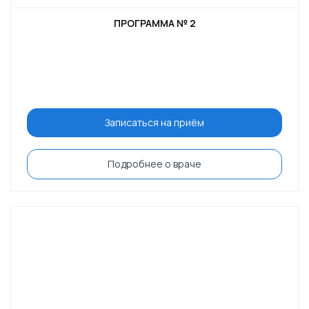
ПРОГРАММА № 2
Записаться на приём
Подробнее о враче