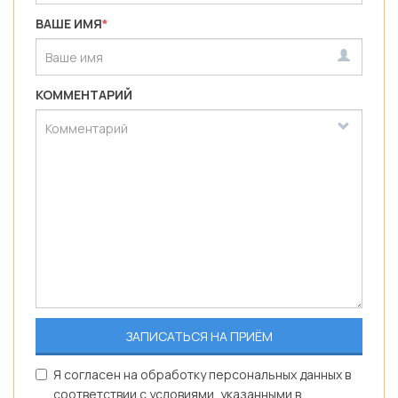
ВАШЕ ИМЯ
*
КОММЕНТАРИЙ
Я согласен на обработку персональных данных в
соответствии с условиями, указанными в