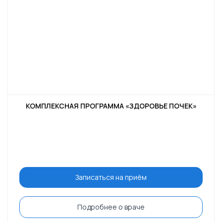
КОМПЛЕКСНАЯ ПРОГРАММА «ЗДОРОВЬЕ ПОЧЕК»
Записаться на приём
Подробнее о враче