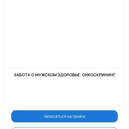
ЗАБОТА О МУЖСКОМ ЗДОРОВЬЕ. ОНКОСКРИНИНГ
Записаться на приём