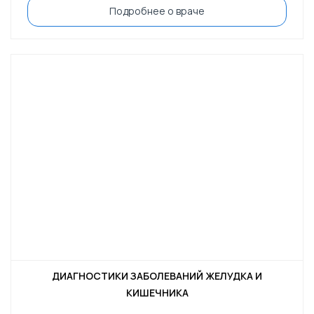
Подробнее о враче
ДИАГНОСТИКИ ЗАБОЛЕВАНИЙ ЖЕЛУДКА И
КИШЕЧНИКА