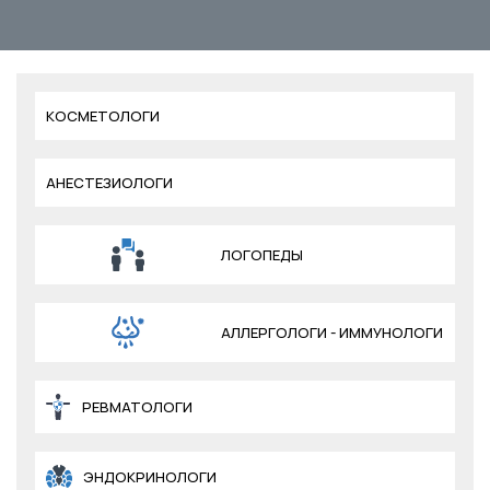
КОСМЕТОЛОГИ
АНЕСТЕЗИОЛОГИ
ЛОГОПЕДЫ
АЛЛЕРГОЛОГИ - ИММУНОЛОГИ
РЕВМАТОЛОГИ
ЭНДОКРИНОЛОГИ