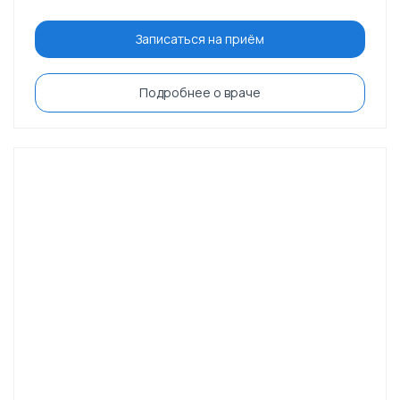
Записаться на приём
Подробнее о враче