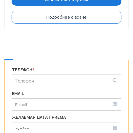
Подробнее о враче
ТЕЛЕФОН
*
EMAIL
ЖЕЛАЕМАЯ ДАТА ПРИЁМА