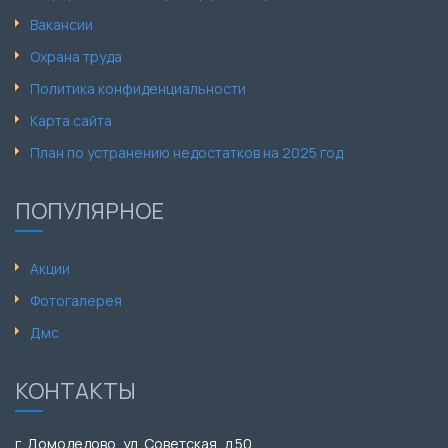
Вакансии
Охрана труда
Политика конфиденциальности
Карта сайта
План по устранению недостатков на 2025 год
ПОПУЛЯРНОЕ
Акции
Фотогалерея
Дмс
КОНТАКТЫ
г. Домодедово, ул. Советская, д.50