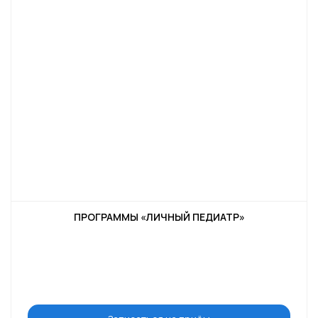
ПРОГРАММЫ «ЛИЧНЫЙ ПЕДИАТР»