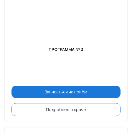
ПРОГРАММА № 3
Записаться на приём
Подробнее о враче