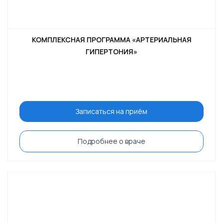
КОМПЛЕКСНАЯ ПРОГРАММА «АРТЕРИАЛЬНАЯ
ГИПЕРТОНИЯ»
Записаться на приём
Подробнее о враче