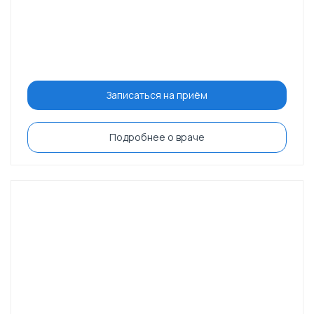
Записаться на приём
Подробнее о враче