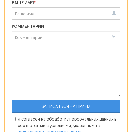
ВАШЕ ИМЯ
*
КОММЕНТАРИЙ
Я согласен на обработку персональных данных в
соответствии с условиями, указанными в
пользовательском соглашении