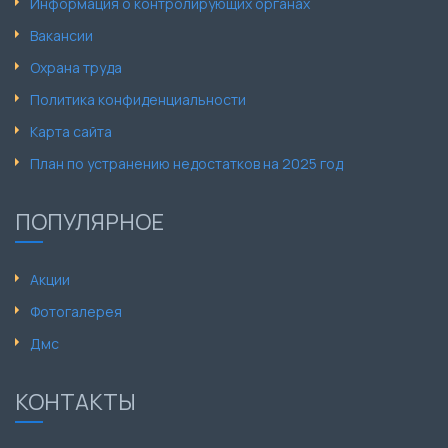
Информация о контролирующих органах
Вакансии
Охрана труда
Политика конфиденциальности
Карта сайта
План по устранению недостатков на 2025 год
ПОПУЛЯРНОЕ
Акции
Фотогалерея
Дмс
КОНТАКТЫ