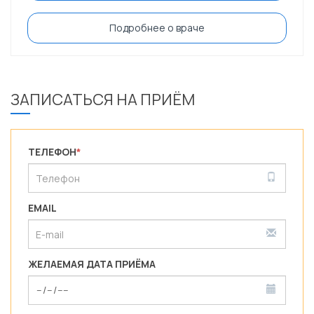
Подробнее о враче
ЗАПИСАТЬСЯ НА ПРИЁМ
ТЕЛЕФОН
*
EMAIL
ЖЕЛАЕМАЯ ДАТА ПРИЁМА