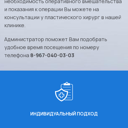
необходимость оперативного вмешательства
и показания к операции Вы можете на
консультации у пластического хирург в нашей
клинике.
Администратор поможет Вам подобрать
удобное время посещения по номеру
телефона
8-967-040-03-03
ИНДИВИДУАЛЬНЫЙ ПОДХОД