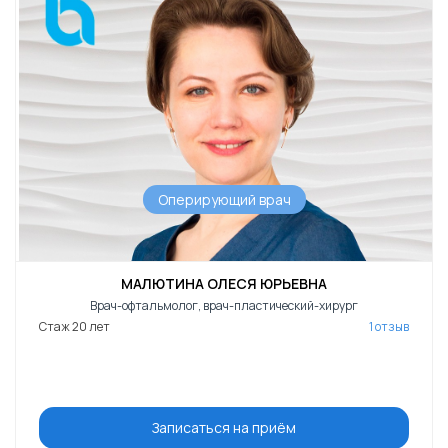
Оперирующий врач
МАЛЮТИНА ОЛЕСЯ ЮРЬЕВНА
Врач-офтальмолог, врач-пластический-хирург
Стаж 20 лет
1 отзыв
Записаться на приём