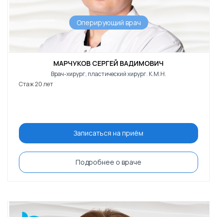
Оперирующий врач
МАРЧУКОВ СЕРГЕЙ ВАДИМОВИЧ
Врач-хирург, пластический хирург. К.М.Н.
Стаж 20 лет
Записаться на приём
Подробнее о враче