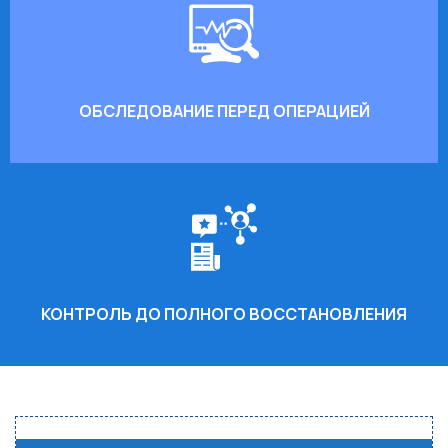
ОБСЛЕДОВАНИЕ ПЕРЕД ОПЕРАЦИЕЙ
КОНТРОЛЬ ДО ПОЛНОГО ВОССТАНОВЛЕНИЯ