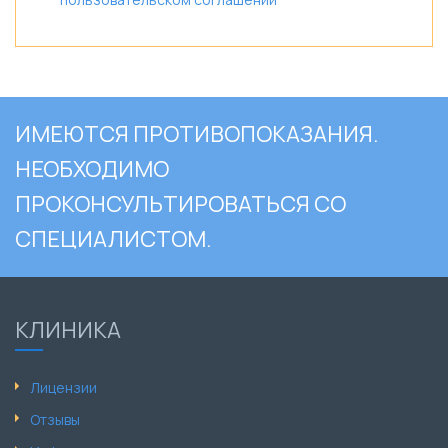
ИМЕЮТСЯ ПРОТИВОПОКАЗАНИЯ.
НЕОБХОДИМО
ПРОКОНСУЛЬТИРОВАТЬСЯ СО
СПЕЦИАЛИСТОМ.
КЛИНИКА
Лицензии
Отзывы