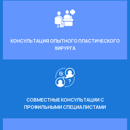
КОНСУЛЬТАЦИЯ ОПЫТНОГО ПЛАСТИЧЕСКОГО
ХИРУРГА
СОВМЕСТНЫЕ КОНСУЛЬТАЦИИ С
ПРОФИЛЬНЫМИ СПЕЦИАЛИСТАМИ