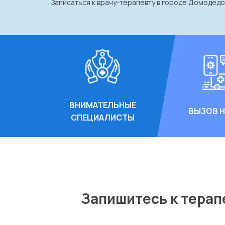
Записаться к врачу-терапевту в городе Домодед
ВНИМАТЕЛЬНЫЕ
ВЫЗОВ 
СПЕЦИАЛИСТЫ
Запишитесь к терап