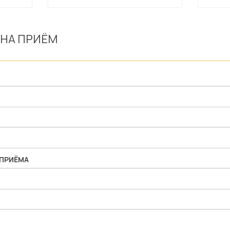
 НА ПРИЁМ
 ПРИЁМА