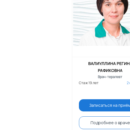
ВАЛИУЛЛИНА РЕГИН
РАФИКОВНА
Врач-терапевт
Стаж 19 лет
2
Записаться на приё
Подробнее о враче