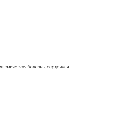
 ишемическая болезнь, сердечная