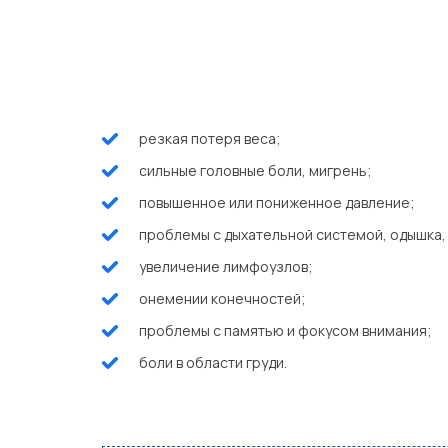
резкая потеря веса;
сильные головные боли, мигрень;
повышенное или пониженное давление;
проблемы с дыхательной системой, одышка,
увеличение лимфоузлов;
онемении конечностей;
проблемы с памятью и фокусом внимания;
боли в области груди.