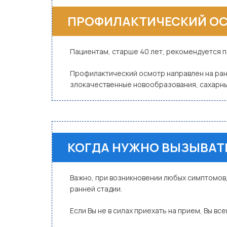
ПРОФИЛАКТИЧЕСКИЙ О
Пациентам, старше 40 лет, рекомендуется по
Профилактический осмотр направлен на ран
злокачественные новообразования, сахарны
КОГДА НУЖНО ВЫЗЫВАТЬ
Важно, при возникновении любых симптомов
ранней стадии.
Если Вы не в силах приехать на прием, Вы вс