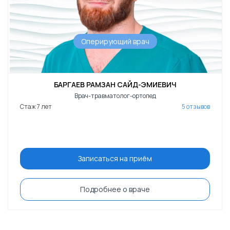
Оперирующий врач
БАРГАЕВ РАМЗАН САЙД-ЭМИЕВИЧ
Врач-травматолог-ортопед
Стаж 7 лет
5 отзывов
Записаться на приём
Подробнее о враче