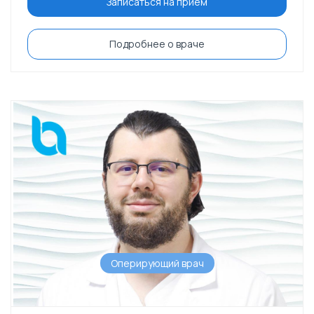
Записаться на приём
Подробнее о враче
Оперирующий врач