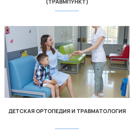
(ТРАВМПУНКТ)
ДЕТСКАЯ ОРТОПЕДИЯ И ТРАВМАТОЛОГИЯ