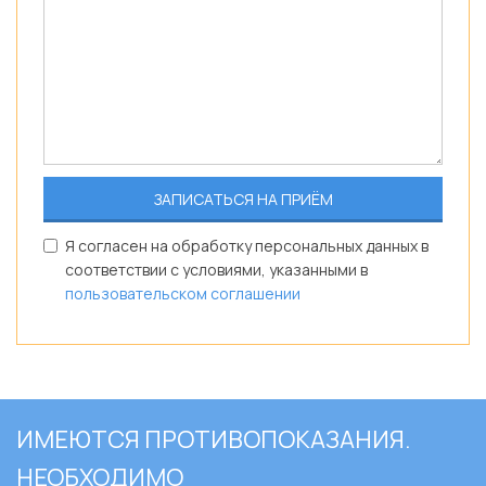
Я согласен на обработку персональных данных в
соответствии с условиями, указанными в
пользовательском соглашении
ИМЕЮТСЯ ПРОТИВОПОКАЗАНИЯ.
НЕОБХОДИМО