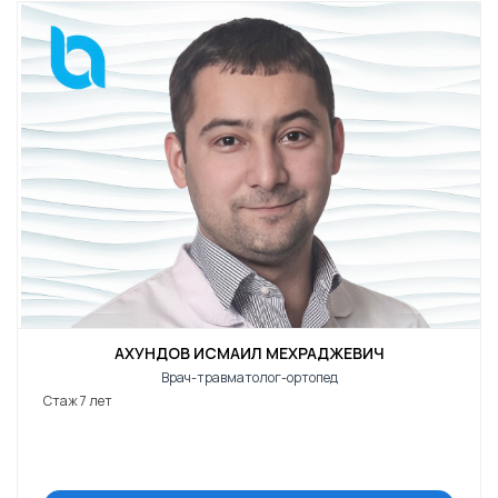
АХУНДОВ ИСМАИЛ МЕХРАДЖЕВИЧ
Врач-травматолог-ортопед
Стаж 7 лет