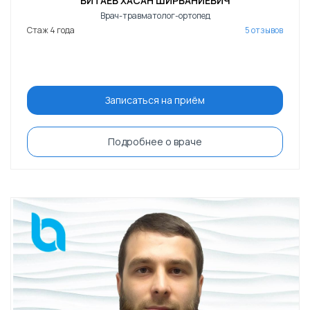
ВИТАЕВ ХАСАН ШИРВАНИЕВИЧ
Врач-травматолог-ортопед
Стаж 4 года
5 отзывов
Записаться на приём
Подробнее о враче