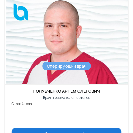
Оперирующий врач
ГОЛУБЧЕНКО АРТЕМ ОЛЕГОВИЧ
Врач-травматолог-ортопед
Стаж 4 года