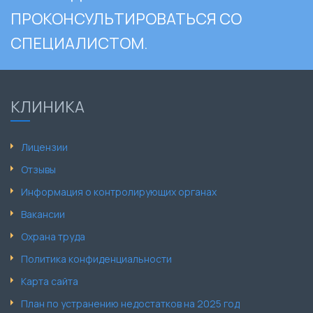
ПРОКОНСУЛЬТИРОВАТЬСЯ СО
СПЕЦИАЛИСТОМ.
КЛИНИКА
Лицензии
Отзывы
Информация о контролирующих органах
Вакансии
Охрана труда
Политика конфиденциальности
Карта сайта
План по устранению недостатков на 2025 год