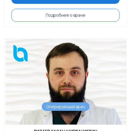
Подробнее о враче
Оперирующий врач