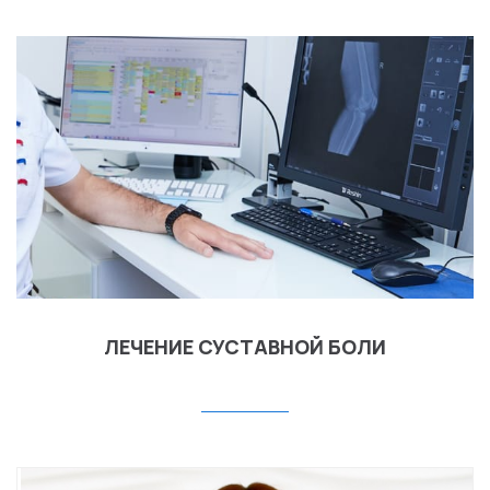
ЛЕЧЕНИЕ СУСТАВНОЙ БОЛИ