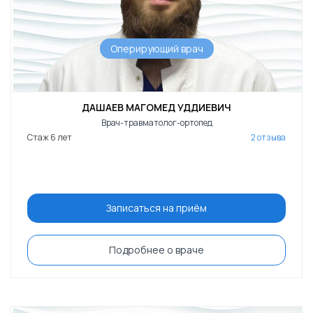
Оперирующий врач
ДАШАЕВ МАГОМЕД УДДИЕВИЧ
Врач-травматолог-ортопед
Стаж 6 лет
2 отзыва
Записаться на приём
Подробнее о враче