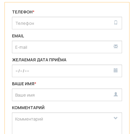
ТЕЛЕФОН
*
EMAIL
ЖЕЛАЕМАЯ ДАТА ПРИЁМА
ВАШЕ ИМЯ
*
КОММЕНТАРИЙ