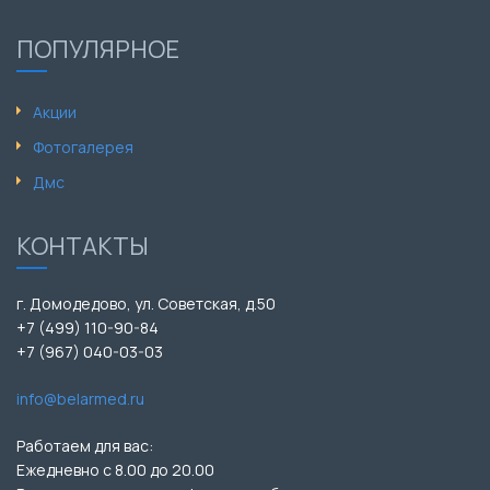
ПОПУЛЯРНОЕ
Акции
Фотогалерея
Дмс
КОНТАКТЫ
г. Домодедово, ул. Советская, д.50
+7 (499) 110-90-84
+7 (967) 040-03-03
info@belarmed.ru
Работаем для вас:
Ежедневно с 8.00 до 20.00