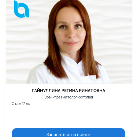
ГАЙНУЛЛИНА РЕГИНА РИНАТОВНА
Врач-травматолог-ортопед
Стаж 17 лет
Записаться на приём