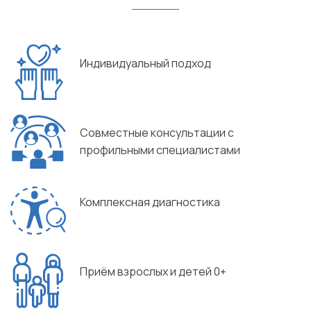
Индивидуальный подход
Совместные консультации с
профильными специалистами
Комплексная диагностика
Приём взрослых и детей 0+