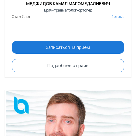
МЕДЖИДОВ КАМАЛ МАГОМЕДАЛИЕВИЧ
Врач-травматолог-ортопед
Стаж 7 лет
1 отзыв
Записаться на приём
Подробнее о враче