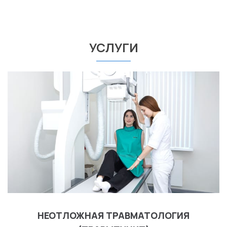
УСЛУГИ
НЕОТЛОЖНАЯ ТРАВМАТОЛОГИЯ