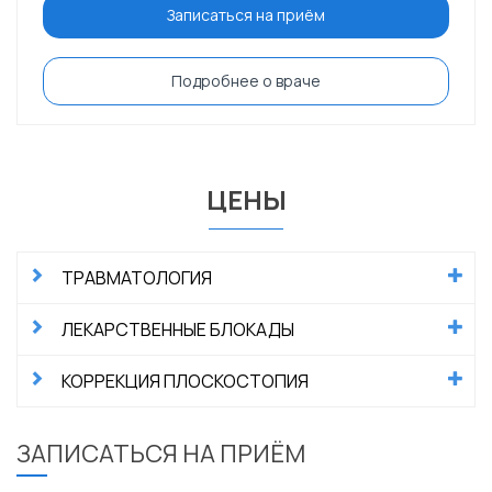
Записаться на приём
Подробнее о враче
ЦЕНЫ
ТРАВМАТОЛОГИЯ
ЛЕКАРСТВЕННЫЕ БЛОКАДЫ
КОРРЕКЦИЯ ПЛОСКОСТОПИЯ
ЗАПИСАТЬСЯ НА ПРИЁМ