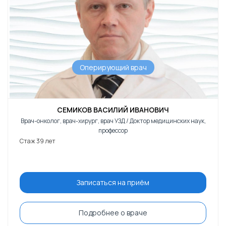
Оперирующий врач
СЕМИКОВ ВАСИЛИЙ ИВАНОВИЧ
Врач-онколог, врач-хирург, врач УЗД / Доктор медицинских наук,
профессор
Стаж 39 лет
Записаться на приём
Подробнее о враче