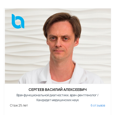
СЕРГЕЕВ ВАСИЛИЙ АЛЕКСЕЕВИЧ
Врач функциональной диагностики, врач-рентгенолог /
Кандидат медицинских наук
Стаж 25 лет
6 отзывов