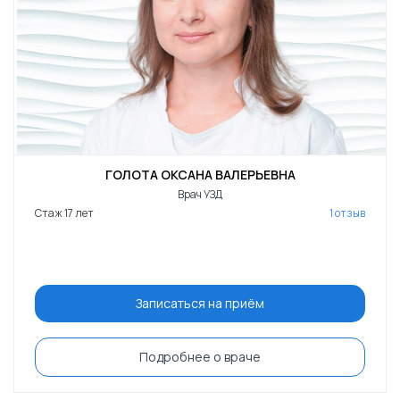
ГОЛОТА ОКСАНА ВАЛЕРЬЕВНА
Врач УЗД
Стаж 17 лет
1 отзыв
Записаться на приём
Подробнее о враче