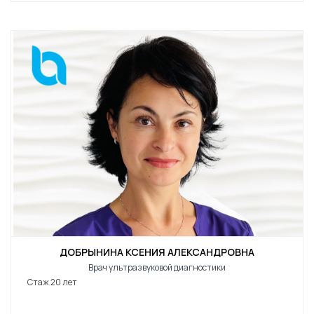
ДОБРЫНИНА КСЕНИЯ АЛЕКСАНДРОВНА
Врач ультразвуковой диагностики
Стаж 20 лет