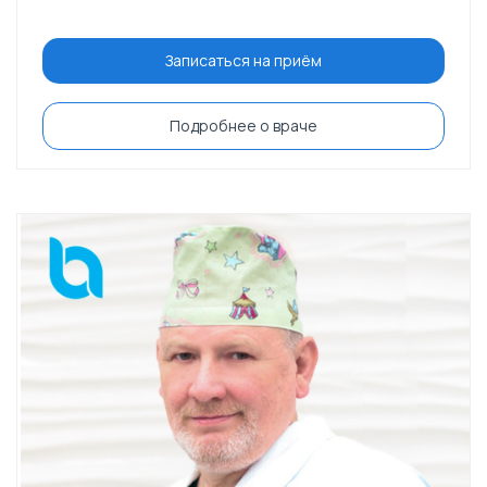
Записаться на приём
Подробнее о враче