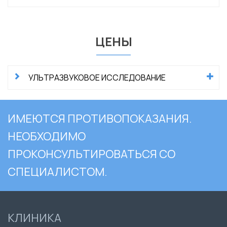
ЦЕНЫ
УЛЬТРАЗВУКОВОЕ ИССЛЕДОВАНИЕ
ИМЕЮТСЯ ПРОТИВОПОКАЗАНИЯ.
НЕОБХОДИМО
ПРОКОНСУЛЬТИРОВАТЬСЯ СО
СПЕЦИАЛИСТОМ.
КЛИНИКА