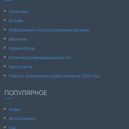
Лицензии
Отзывы
Информация о контролирующих органах
Вакансии
Охрана труда
Политика конфиденциальности
Карта сайта
План по устранению недостатков на 2025 год
ПОПУЛЯРНОЕ
Акции
Фотогалерея
Дмс