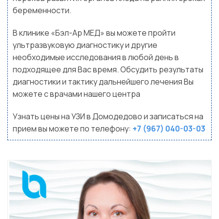
беременности.
В клинике «Бэл-Ар МЕД» вы можете пройти
ультразвуковую диагностику и другие
необходимые исследования в любой день в
подходящее для Вас время. Обсудить результаты
диагностики и тактику дальнейшего лечения Вы
можете с врачами нашего центра
Узнать цены на УЗИ в Домодедово и записаться на
прием вы можете по телефону:
+7 (967) 040-03-03