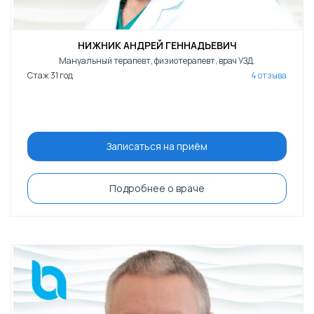
НИЖНИК АНДРЕЙ ГЕННАДЬЕВИЧ
Мануальный терапевт, физиотерапевт, врач УЗД.
Стаж 31 год
4 отзыва
Записаться на приём
Подробнее о враче