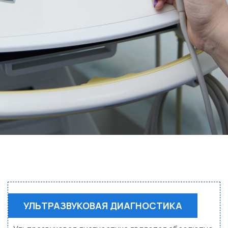
УЛЬТРАЗВУКОВАЯ ДИАГНОСТИКА